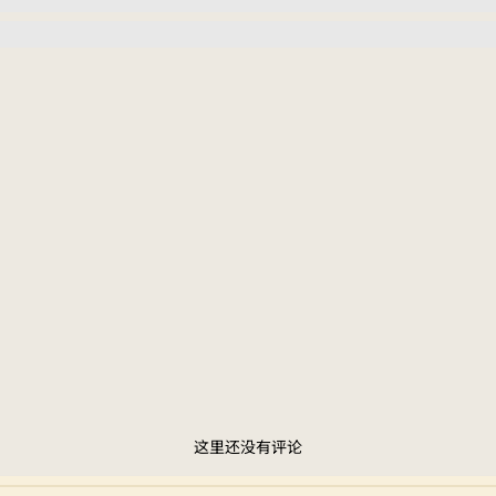
这里还没有评论