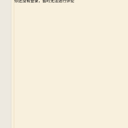
你还没有登录，暂时无法进行评论