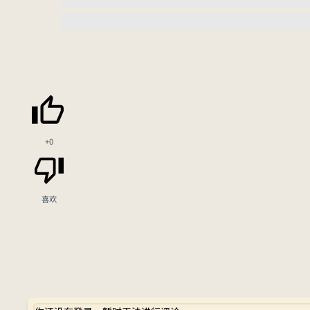
+0
喜欢