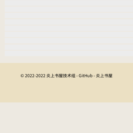
© 2022-2022 炎上书屋技术组 - GitHub - 炎上书屋