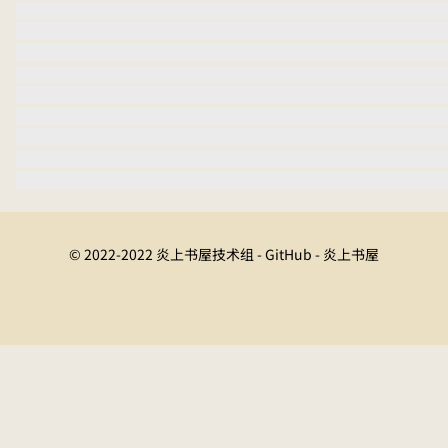
© 2022-2022 炎上书屋技术组 - GitHub - 炎上书屋