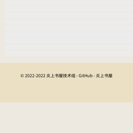
© 2022-2022 炎上书屋技术组 - GitHub - 炎上书屋