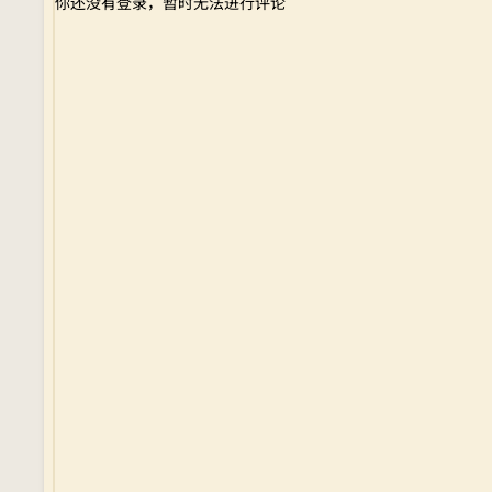
你还没有登录，暂时无法进行评论