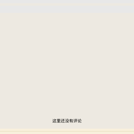
这里还没有评论