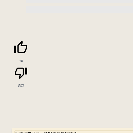
+0
喜欢