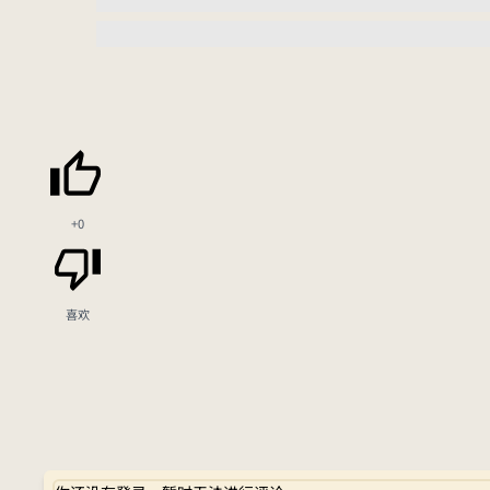
+0
喜欢