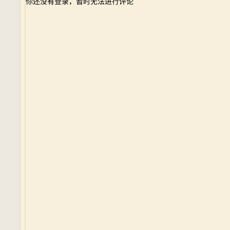
你还没有登录，暂时无法进行评论