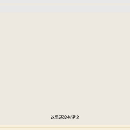
这里还没有评论