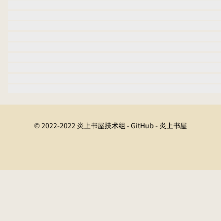
© 2022-2022 炎上书屋技术组 - GitHub - 炎上书屋