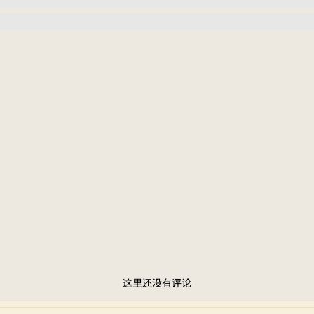
这里还没有评论