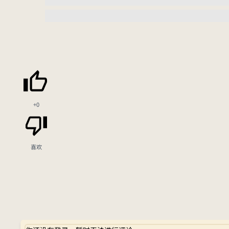
+0
喜欢