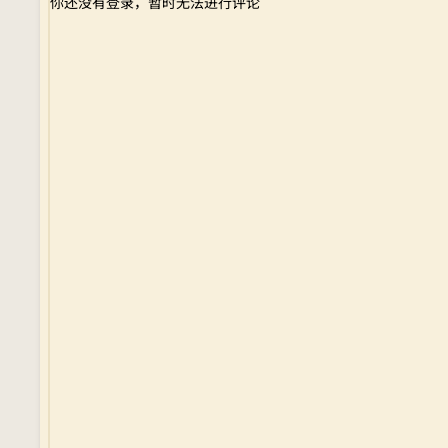
你还没有登录，暂时无法进行评论