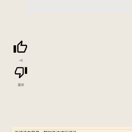
+0
喜欢