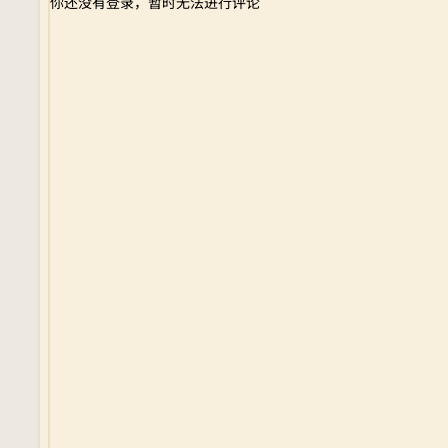
你还没有登录，暂时无法进行评论