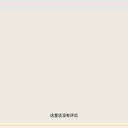
这里还没有评论