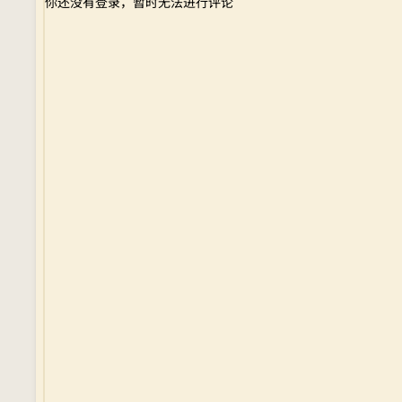
你还没有登录，暂时无法进行评论