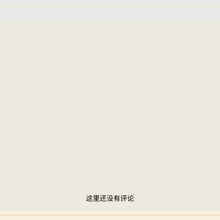
这里还没有评论