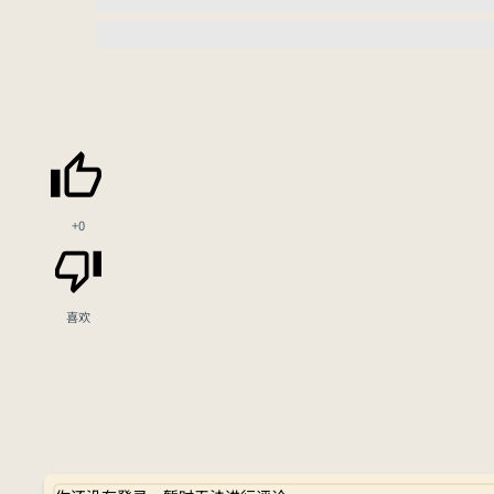
+0
喜欢