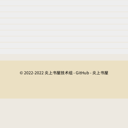
© 2022-2022 炎上书屋技术组 - GitHub - 炎上书屋