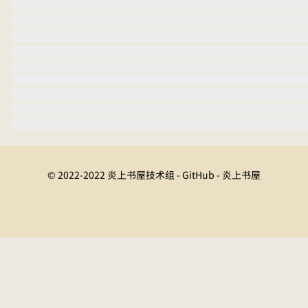
© 2022-2022 炎上书屋技术组 - GitHub - 炎上书屋