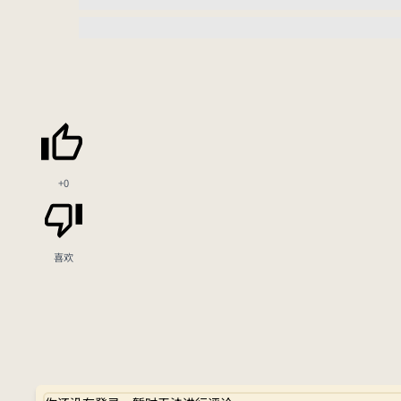
+0
喜欢