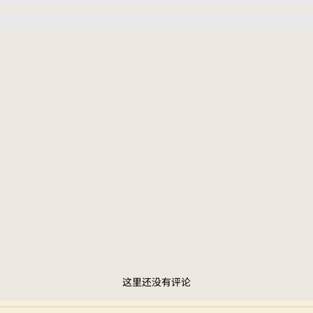
这里还没有评论