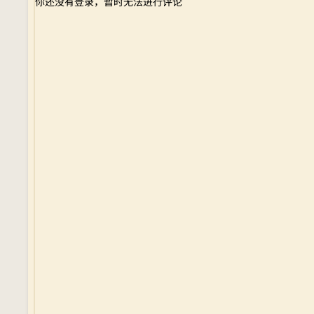
你还没有登录，暂时无法进行评论