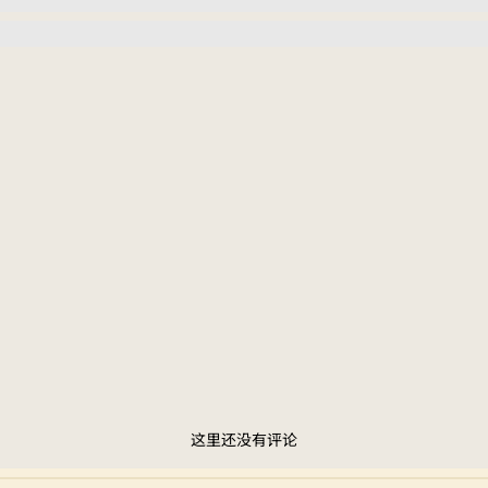
这里还没有评论