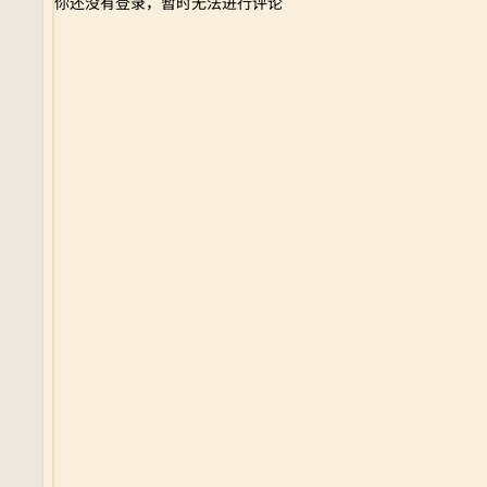
你还没有登录，暂时无法进行评论