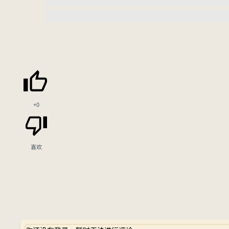
+0
喜欢