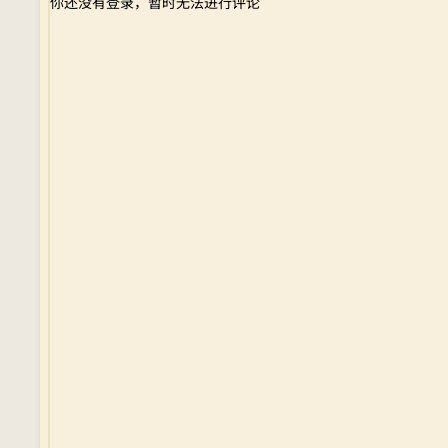
你还没有登录，暂时无法进行评论