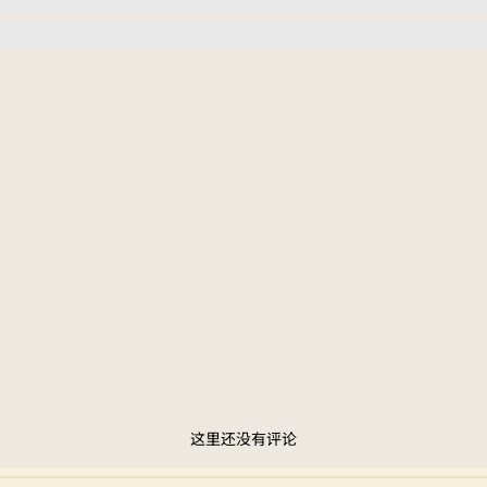
这里还没有评论