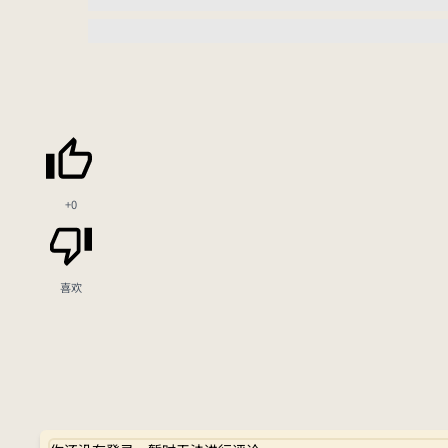
+0
喜欢