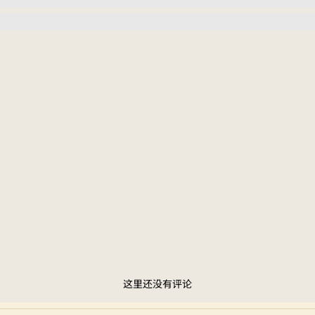
这里还没有评论