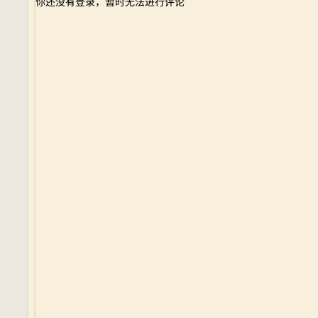
你还没有登录，暂时无法进行评论