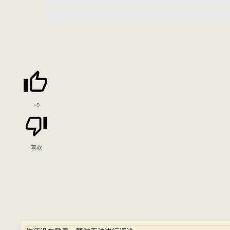
+0
喜欢