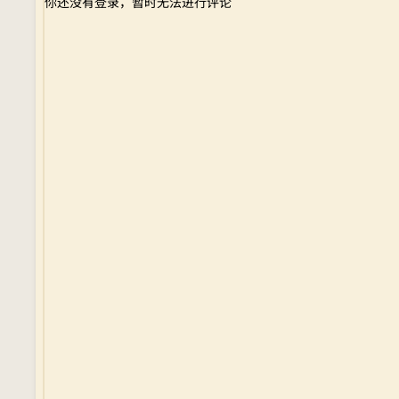
你还没有登录，暂时无法进行评论