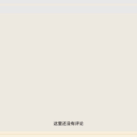
这里还没有评论