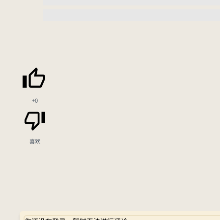
+0
喜欢