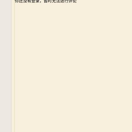
你还没有登录，暂时无法进行评论