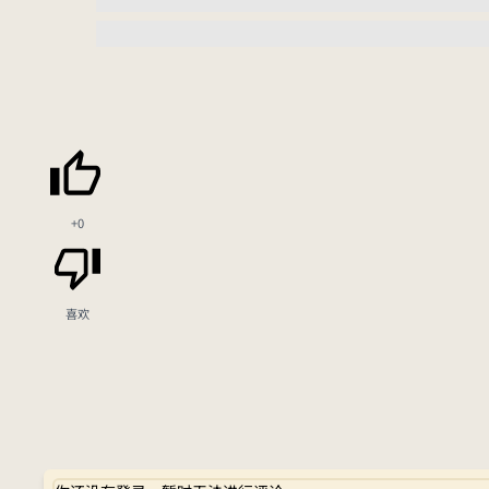
+0
喜欢