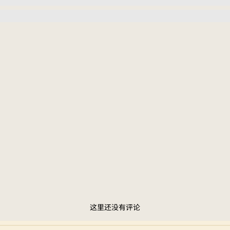
这里还没有评论