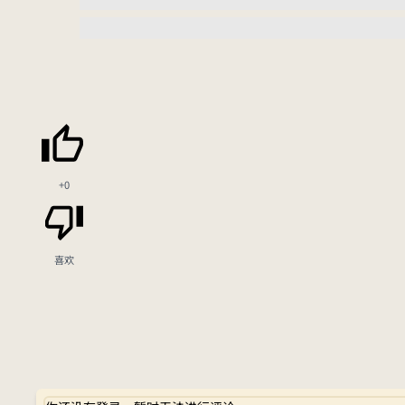
+0
喜欢