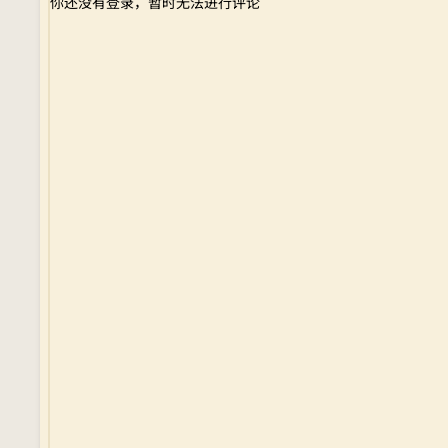
你还没有登录，暂时无法进行评论