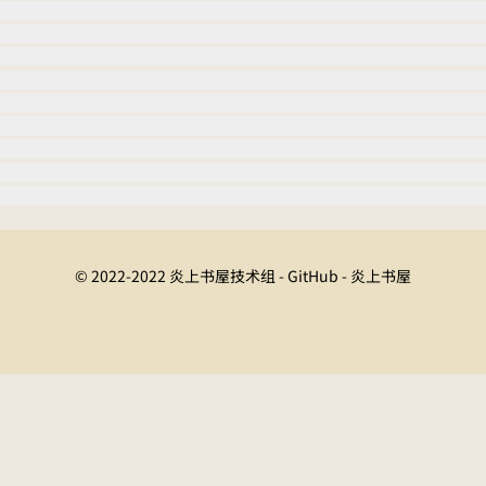
© 2022-2022 炎上书屋技术组 - GitHub - 炎上书屋