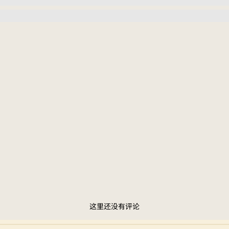
这里还没有评论