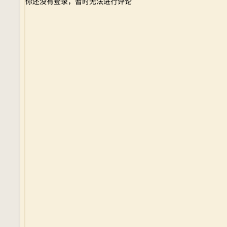
你还没有登录，暂时无法进行评论