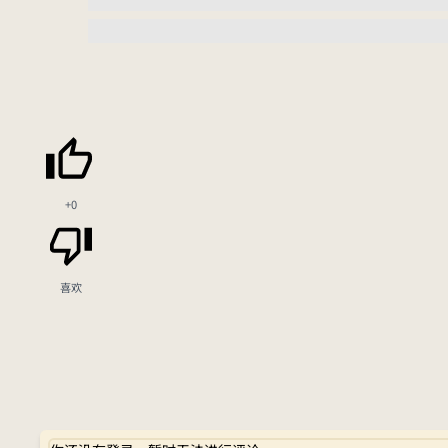
+0
喜欢