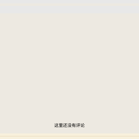
这里还没有评论