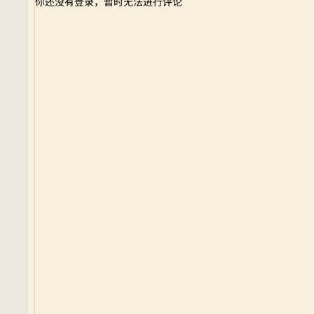
你还没有登录，暂时无法进行评论