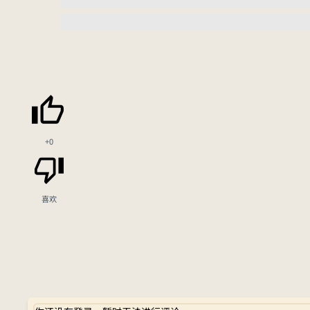
+0
喜欢