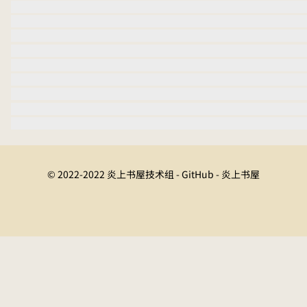
© 2022-2022 炎上书屋技术组 - GitHub - 炎上书屋