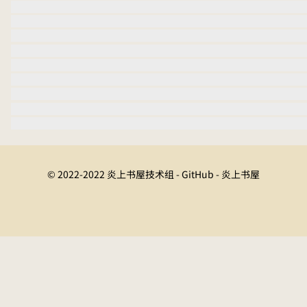
© 2022-2022 炎上书屋技术组 - GitHub - 炎上书屋