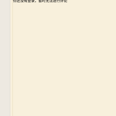
你还没有登录，暂时无法进行评论