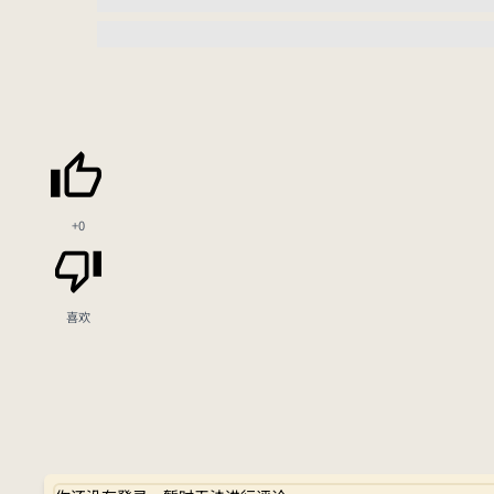
+0
喜欢