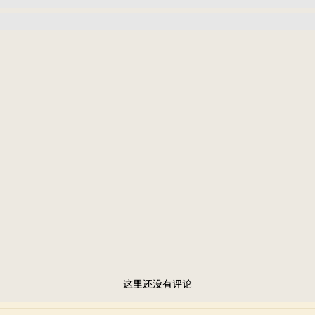
这里还没有评论