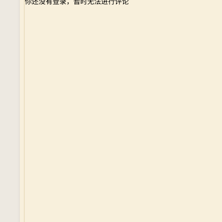
你还没有登录，暂时无法进行评论