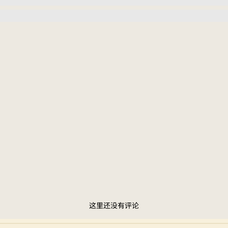
这里还没有评论