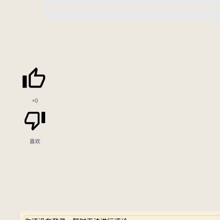
+0
喜欢