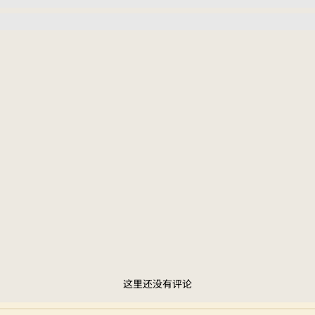
这里还没有评论