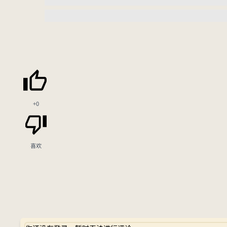
+0
喜欢