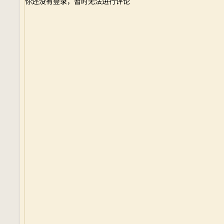
你还没有登录，暂时无法进行评论