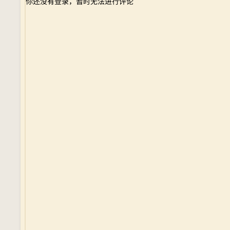
你还没有登录，暂时无法进行评论