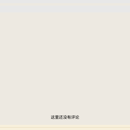
这里还没有评论