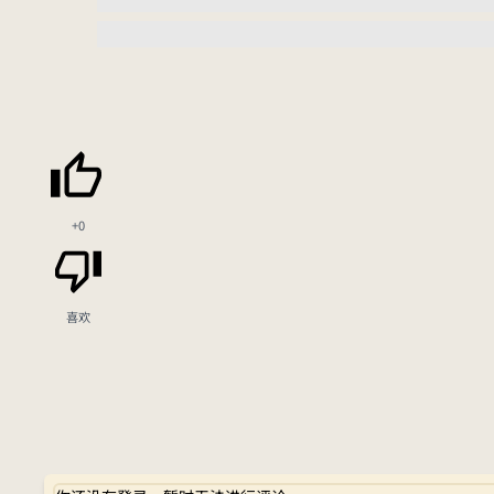
+0
喜欢