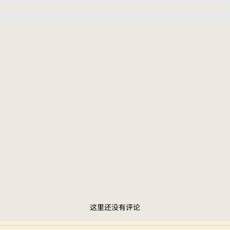
这里还没有评论