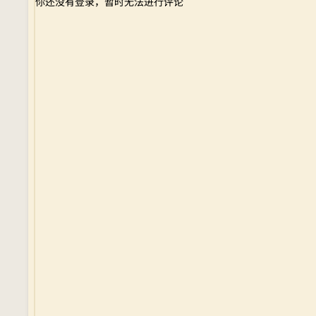
你还没有登录，暂时无法进行评论