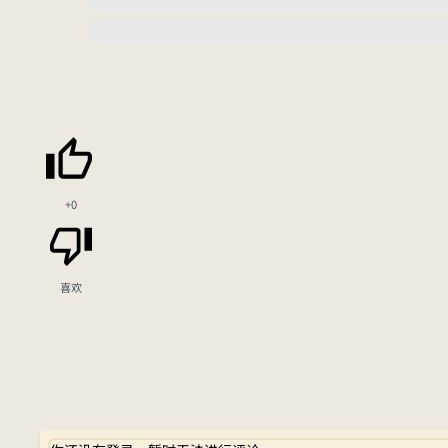
+0
喜欢