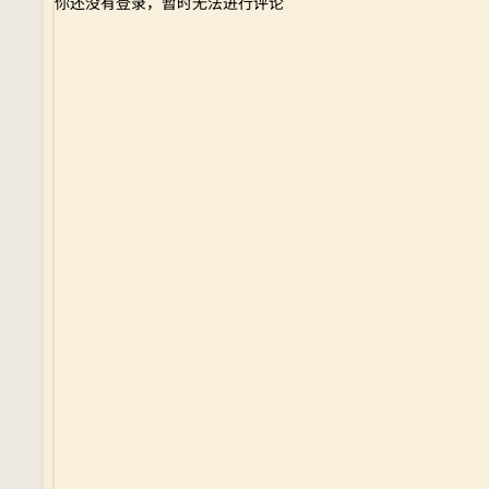
你还没有登录，暂时无法进行评论