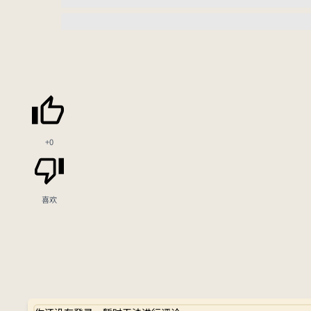
+0
喜欢