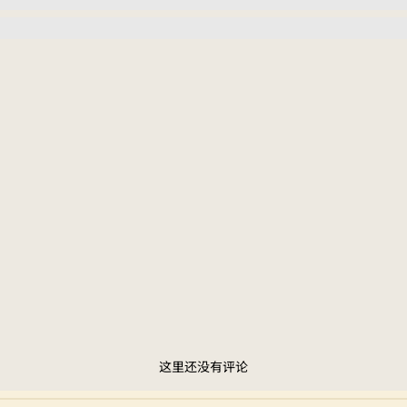
这里还没有评论