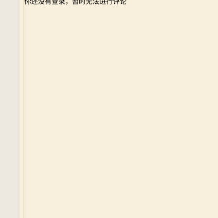
你还没有登录，暂时无法进行评论