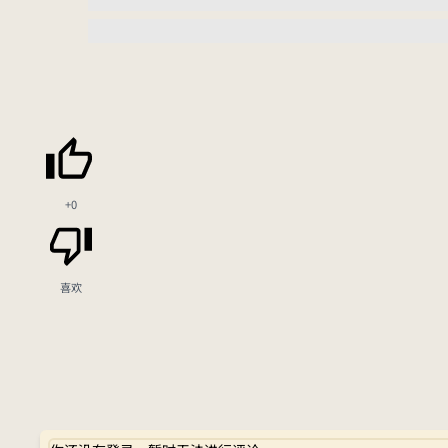
+0
喜欢