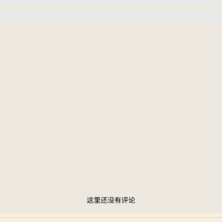
这里还没有评论