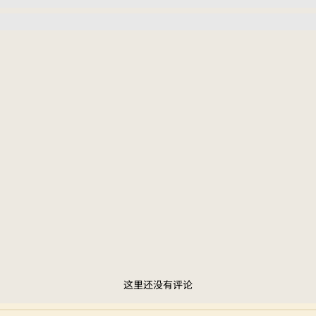
这里还没有评论