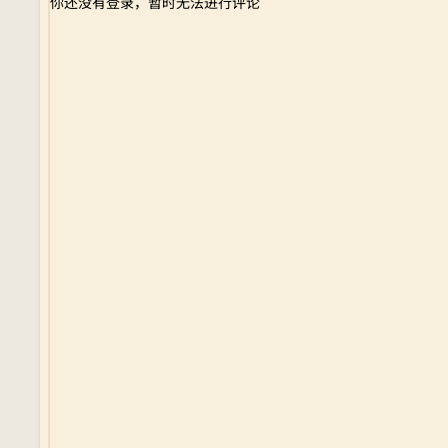
你还没有登录，暂时无法进行评论