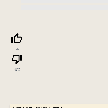
+0
喜欢