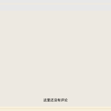
这里还没有评论