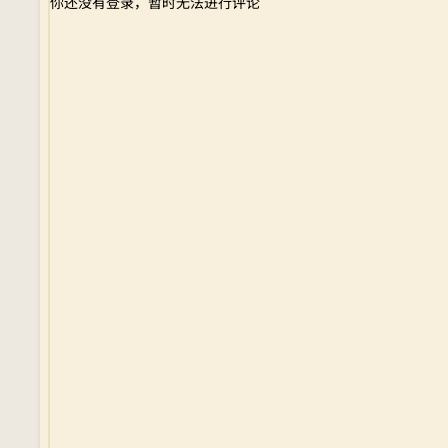
你还没有登录，暂时无法进行评论