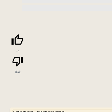
+0
喜欢