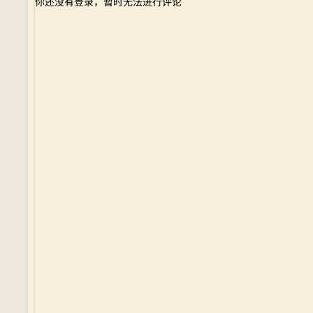
你还没有登录，暂时无法进行评论