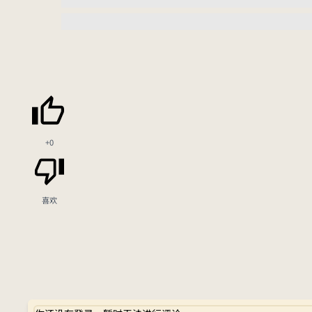
+0
喜欢