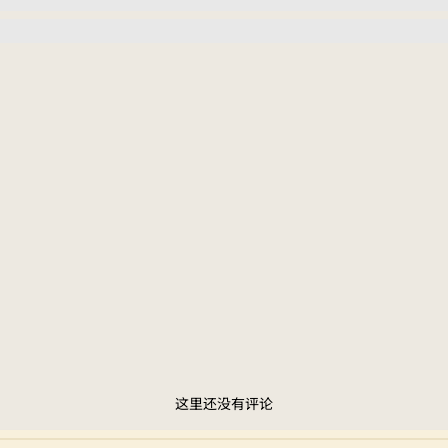
这里还没有评论