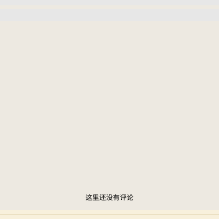
这里还没有评论