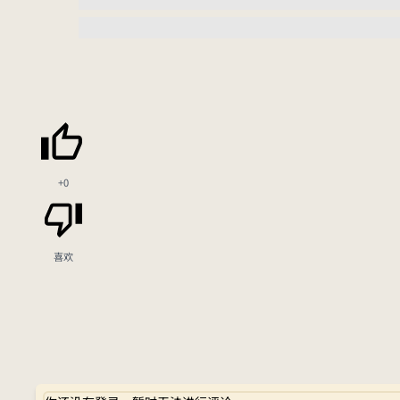
+0
喜欢