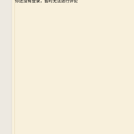
你还没有登录，暂时无法进行评论