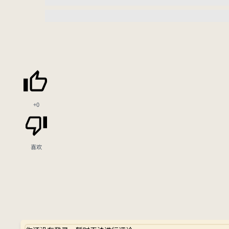
+0
喜欢