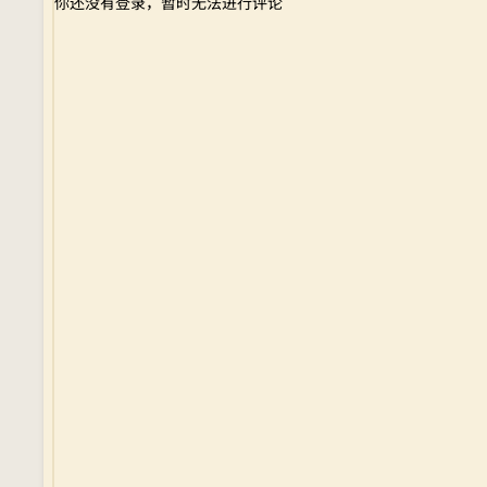
你还没有登录，暂时无法进行评论