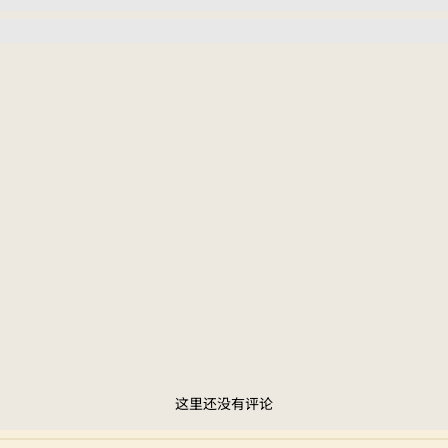
这里还没有评论