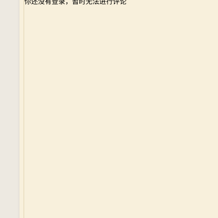
你还没有登录，暂时无法进行评论