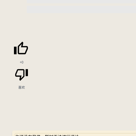
+0
喜欢