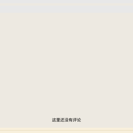
这里还没有评论