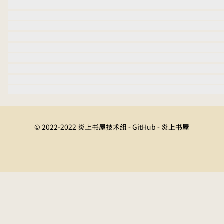
© 2022-2022 炎上书屋技术组 - GitHub - 炎上书屋