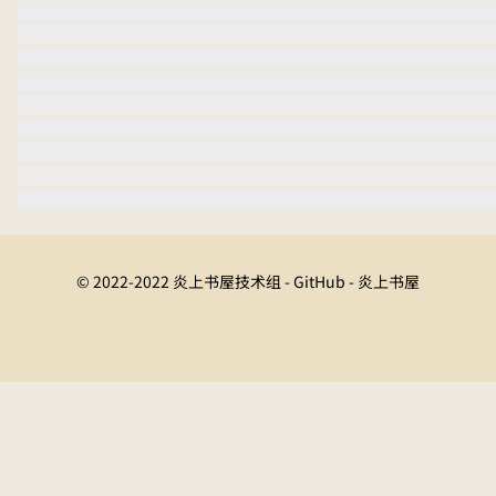
© 2022-2022 炎上书屋技术组 - GitHub - 炎上书屋