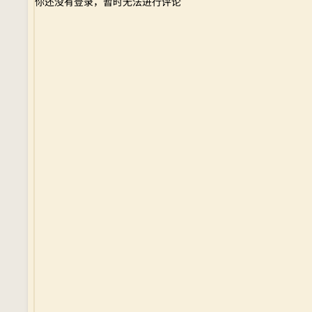
你还没有登录，暂时无法进行评论