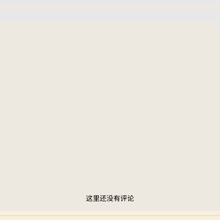
这里还没有评论