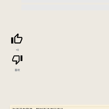
+0
喜欢