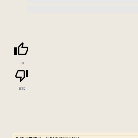
+0
喜欢