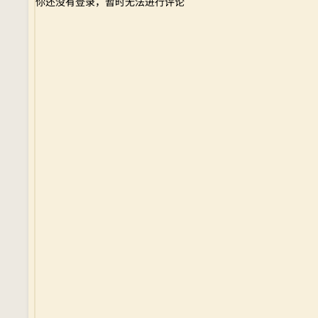
你还没有登录，暂时无法进行评论