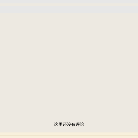
这里还没有评论