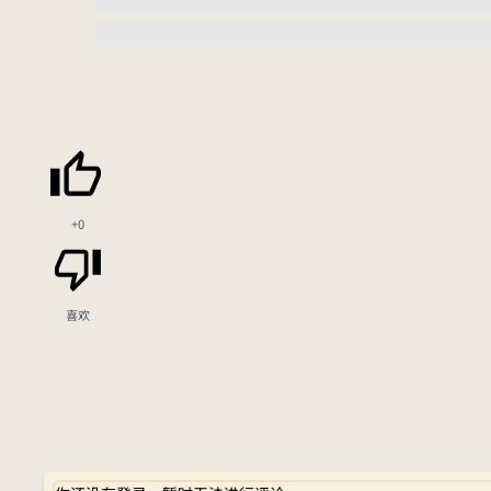
+0
喜欢