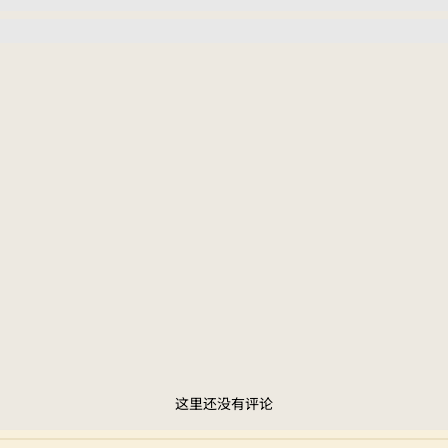
这里还没有评论