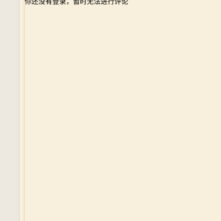
你还没有登录，暂时无法进行评论