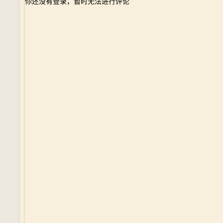
你还没有登录，暂时无法进行评论