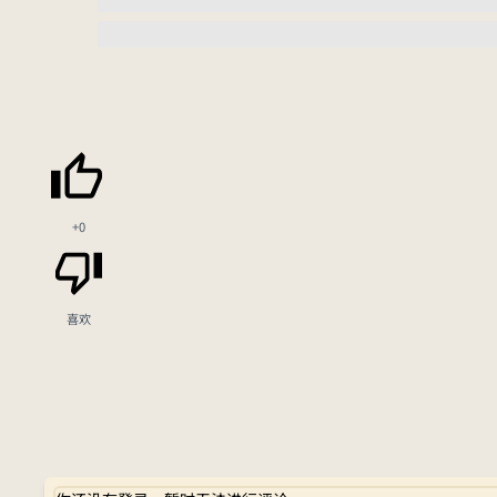
+0
喜欢