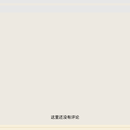
这里还没有评论