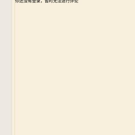
你还没有登录，暂时无法进行评论