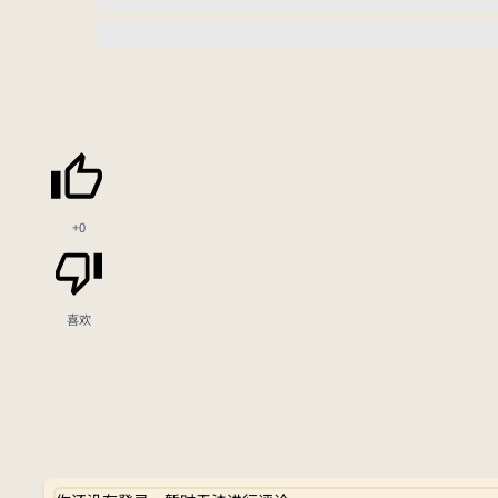
+0
喜欢