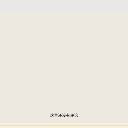
这里还没有评论