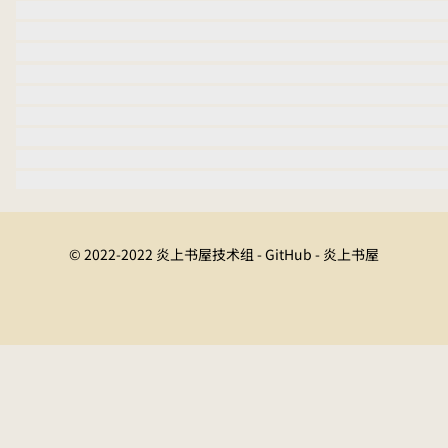
© 2022-2022 炎上书屋技术组 - GitHub - 炎上书屋