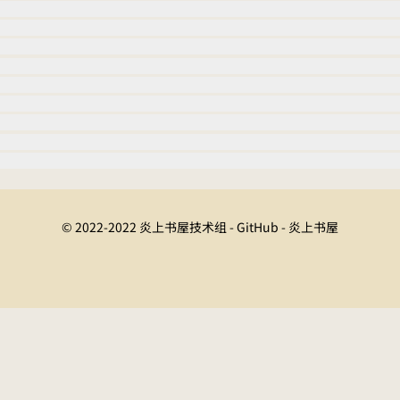
© 2022-2022 炎上书屋技术组 - GitHub - 炎上书屋