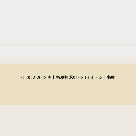
© 2022-2022 炎上书屋技术组 - GitHub - 炎上书屋