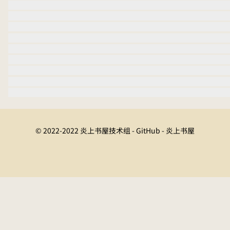
© 2022-2022 炎上书屋技术组 - GitHub - 炎上书屋