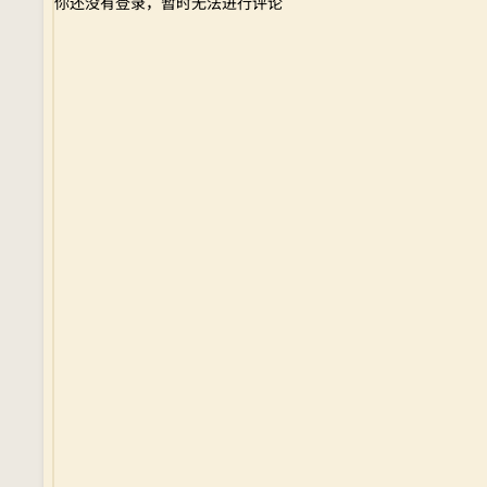
你还没有登录，暂时无法进行评论