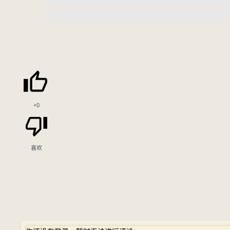
+0
喜欢