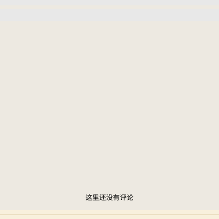
这里还没有评论