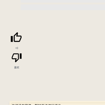
+0
喜欢