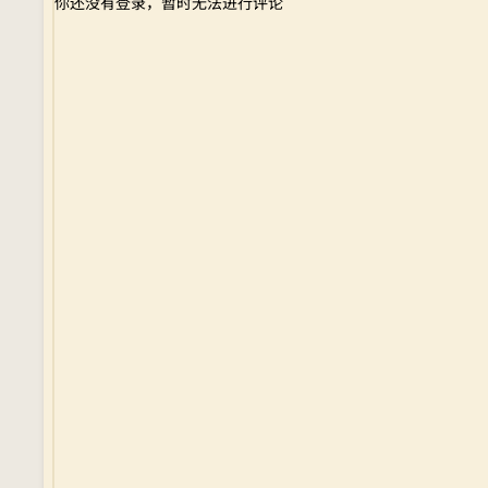
你还没有登录，暂时无法进行评论