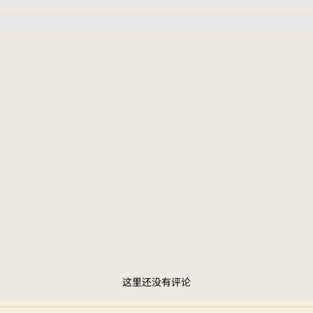
这里还没有评论